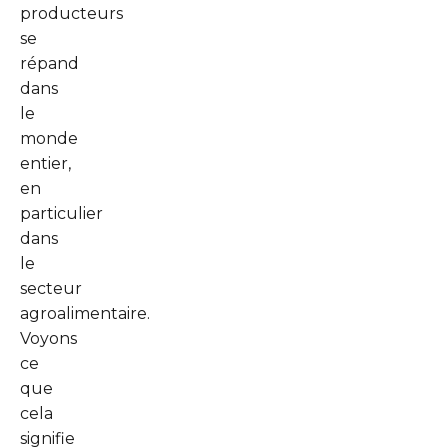
producteurs
se
répand
dans
le
monde
entier,
en
particulier
dans
le
secteur
agroalimentaire.
Voyons
ce
que
cela
signifie