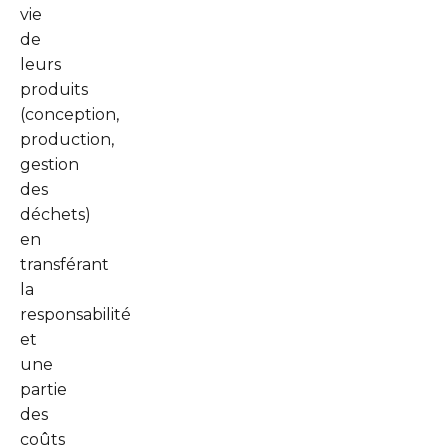
vie
de
leurs
produits
(conception,
production,
gestion
des
déchets)
en
transférant
la
responsabilité
et
une
partie
des
coûts