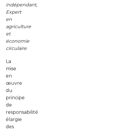
indépendant,
Expert
en
agriculture
et
économie
circulaire
La
mise
en
œuvre
du
principe
de
responsabilité
élargie
des