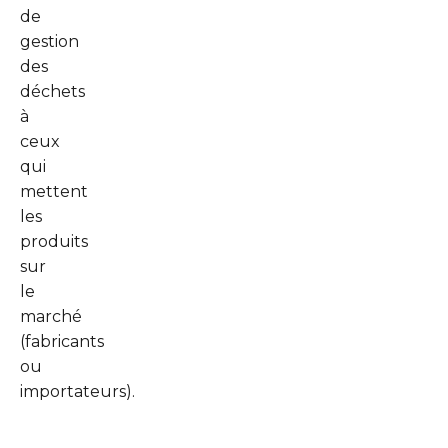
de
gestion
des
déchets
à
ceux
qui
mettent
les
produits
sur
le
marché
(fabricants
ou
importateurs).
Il