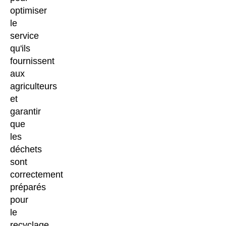
optimiser
le
service
qu'ils
fournissent
aux
agriculteurs
et
garantir
que
les
déchets
sont
correctement
préparés
pour
le
recyclage.