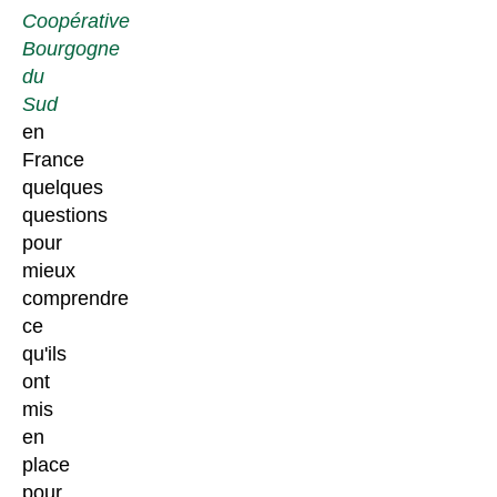
Coopérative
Bourgogne
du
Sud
en
France
quelques
questions
pour
mieux
comprendre
ce
qu'ils
ont
mis
en
place
pour