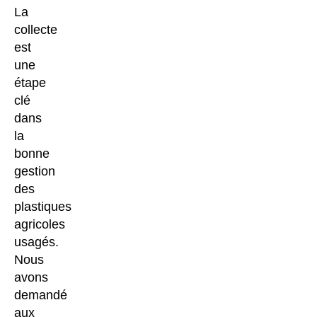
La
collecte
est
une
étape
clé
dans
la
bonne
gestion
des
plastiques
agricoles
usagés.
Nous
avons
demandé
aux