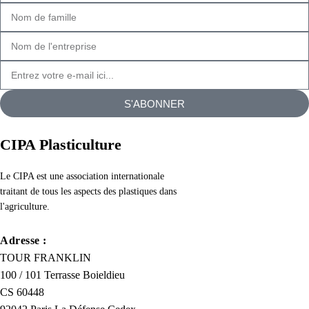
S'ABONNER
CIPA Plasticulture
Le CIPA est une association internationale
traitant de tous les aspects des plastiques dans
l'agriculture.
Adresse :
TOUR FRANKLIN
100 / 101 Terrasse Boieldieu
CS 60448