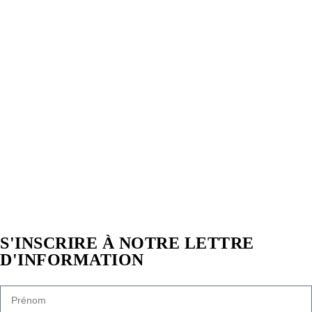
S'INSCRIRE À NOTRE LETTRE
D'INFORMATION