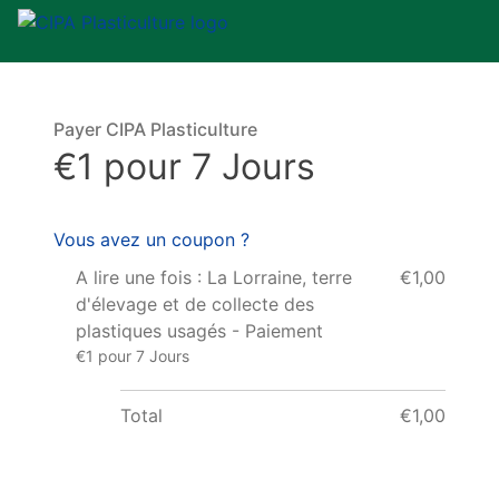
Payer CIPA Plasticulture
€1 pour 7 Jours
Vous avez un coupon ?
A lire une fois : La Lorraine, terre
€1,00
d'élevage et de collecte des
plastiques usagés - Paiement
€1 pour 7 Jours
Total
€1,00