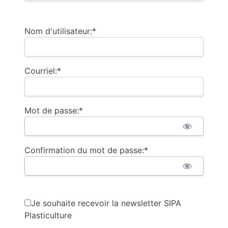
Nom d'utilisateur:*
Courriel:*
Mot de passe:*
Confirmation du mot de passe:*
Je souhaite recevoir la newsletter SIPA
Plasticulture